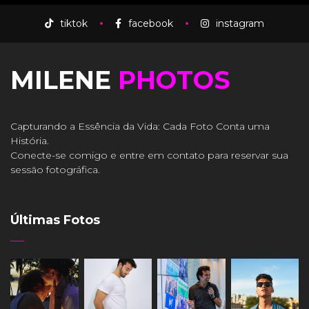
tiktok
facebook
instagram
MILENE
PHOTOS
Capturando a Essência da Vida: Cada Foto Conta uma
História.
Conecte-se comigo e entre em contato para reservar sua
sessão fotográfica.
Últimas Fotos