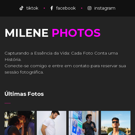
tiktok
facebook
instagram
MILENE
PHOTOS
Capturando a Essência da Vida: Cada Foto Conta uma
História.
Conecte-se comigo e entre em contato para reservar sua
sessão fotográfica.
Últimas Fotos